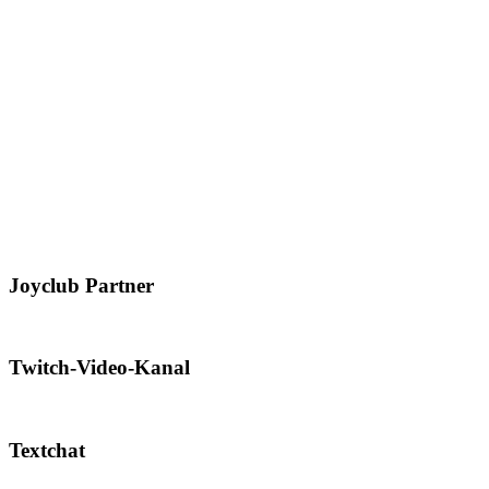
Joyclub Partner
Twitch-Video-Kanal
Textchat