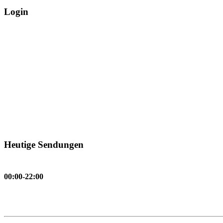
Login
Heutige Sendungen
00:00-22:00