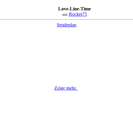
Love-Line-Time
Rocket75
mit
Sendeplan
Zeige mehr.