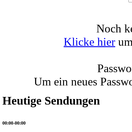
Noch ke
Klicke hier
um 
Passwor
Um ein neues Passwo
Heutige Sendungen
00:00-00:00