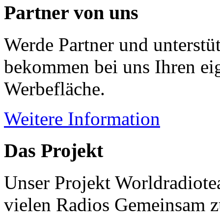
Partner von uns
Werde Partner und unterstüt
bekommen bei uns Ihren eig
Werbefläche.
Weitere Information
Das Projekt
Unser Projekt Worldradiotea
vielen Radios Gemeinsam z