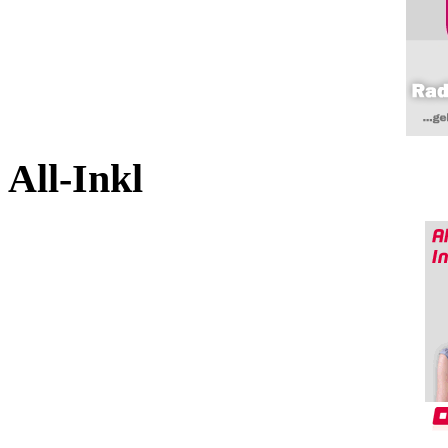
All-Inkl