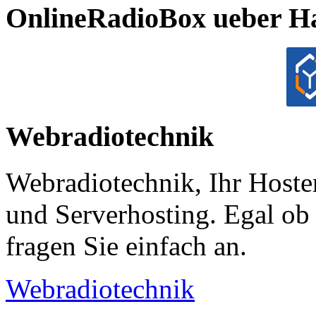
OnlineRadioBox ueber H
Webradiotechnik
Webradiotechnik, Ihr Hoste
und Serverhosting. Egal ob 
fragen Sie einfach an.
Webradiotechnik