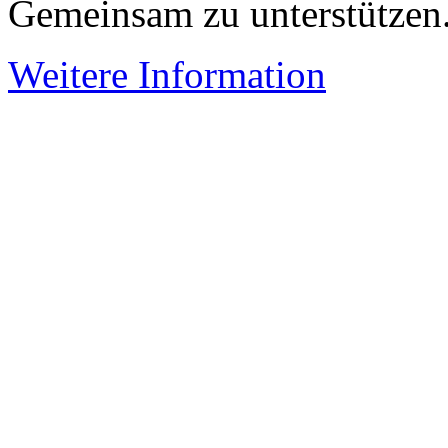
Gemeinsam zu unterstützen
Weitere Information