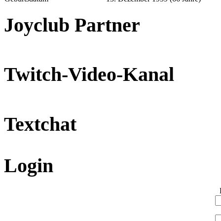
Joyclub Partner
Twitch-Video-Kanal
Textchat
Login