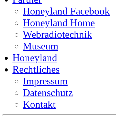
Honeyland Facebook
Honeyland Home
Webradiotechnik
Museum
Honeyland
Rechtliches
Impressum
Datenschutz
Kontakt