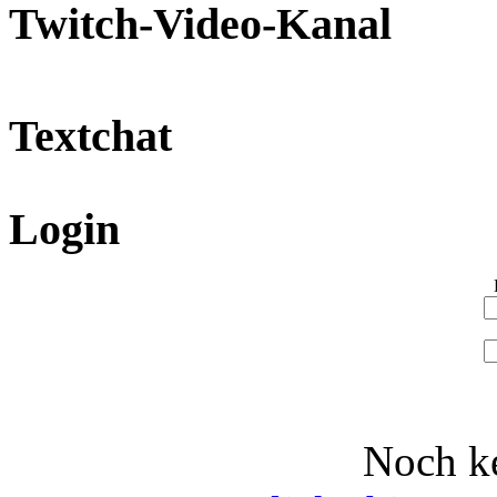
Twitch-Video-Kanal
Textchat
Login
Noch ke