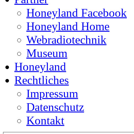
Honeyland Facebook
Honeyland Home
Webradiotechnik
Museum
Honeyland
Rechtliches
Impressum
Datenschutz
Kontakt