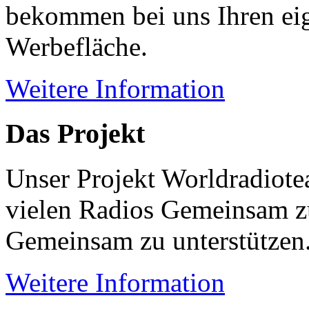
bekommen bei uns Ihren eig
Werbefläche.
Weitere Information
Das Projekt
Unser Projekt Worldradiotea
vielen Radios Gemeinsam z
Gemeinsam zu unterstützen
Weitere Information