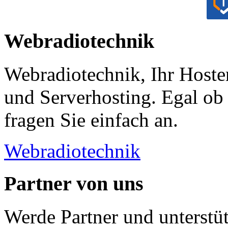
Webradiotechnik
Webradiotechnik, Ihr Hoste
und Serverhosting. Egal ob 
fragen Sie einfach an.
Webradiotechnik
Partner von uns
Werde Partner und unterstüt