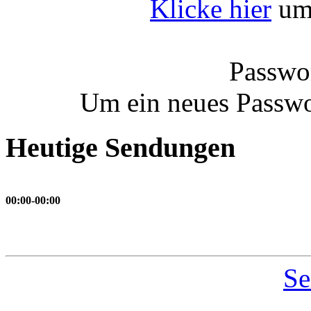
Klicke hier
um 
Passwor
Um ein neues Passwo
Heutige Sendungen
00:00-00:00
Se